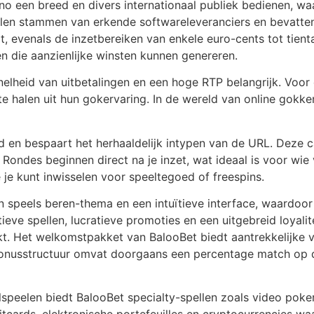
ino een breed en divers internationaal publiek bedienen, w
n stammen van erkende softwareleveranciers en bevatten a
eert, evenals de inzetbereiken van enkele euro-cents tot tie
n die aanzienlijke winsten kunnen genereren.
elheid van uitbetalingen en een hoge RTP belangrijk. Voor 
 halen uit hun gokervaring. In de wereld van online gokken
 en bespaart het herhaaldelijk intypen van de URL. Deze
Rondes beginnen direct na je inzet, wat ideaal is voor wie 
e je kunt inwisselen voor speeltegoed of freespins.
n speels beren-thema en een intuïtieve interface, waardoor 
ieve spellen, lucratieve promoties en een uitgebreid loya
rkt. Het welkomstpakket van BalooBet biedt aantrekkelijke 
onusstructuur omvat doorgaans een percentage match op de 
lspeelen biedt BalooBet specialty-spellen zoals video poke