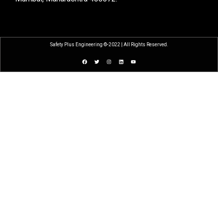
Safety Plus Engineering ©-2022 | All Rights Reserved.