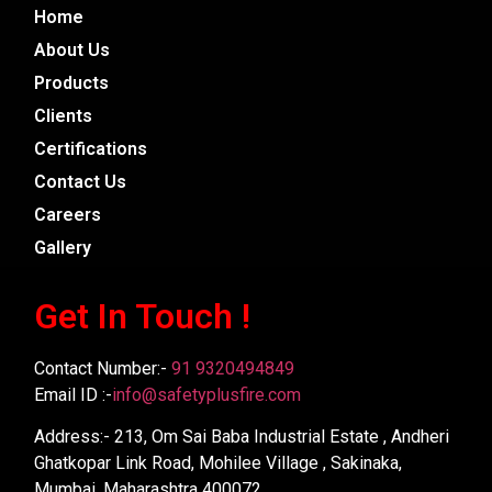
Home
About Us
Products
Clients
Certifications
Contact Us
Careers
Gallery
Get In Touch !
Contact Number:-
91 9320494849
Email ID :-
info@safetyplusfire.com
Address:- 213, Om Sai Baba Industrial Estate , Andheri
Ghatkopar Link Road, Mohilee Village , Sakinaka,
Mumbai, Maharashtra 400072.