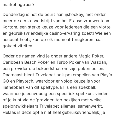
marketingtrucs?
Donderdag is het de beurt aan ijshockey, met onder
meer de eerste wedstrijd van het Franse vrouwenteam.
Kortom, een sterke keuze voor iedereen die een vlotte
en gebruiksvriendelijke casino-ervaring zoekt! Wie een
account heeft, kan op elk moment terugkeren naar
gokactiviteiten.
Onder de namen vind je onder andere Magic Poker,
Caribbean Beach Poker en Turbo Poker van Wazdan,
een provider die bekendstaat om zijn pokerspellen.
Daarnaast biedt Trivelabet ook pokerspellen van Play’n
GO en Playtech, waardoor er volop keuze is voor
liefhebbers van dit speltype. Er is een zoekbalk
waarmee je eenvoudig een specifiek spel kunt vinden,
of je kunt via de ‘provider’ tab bekijken met welke
spelontwikkelaars Trivelabet allemaal samenwerkt.
Helaas is deze optie niet heel gebruiksvriendelijk; je