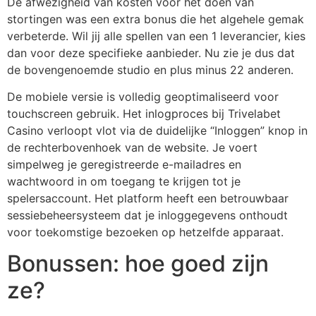
De afwezigheid van kosten voor het doen van
stortingen was een extra bonus die het algehele gemak
verbeterde. Wil jij alle spellen van een 1 leverancier, kies
dan voor deze specifieke aanbieder. Nu zie je dus dat
de bovengenoemde studio en plus minus 22 anderen.
De mobiele versie is volledig geoptimaliseerd voor
touchscreen gebruik. Het inlogproces bij Trivelabet
Casino verloopt vlot via de duidelijke “Inloggen” knop in
de rechterbovenhoek van de website. Je voert
simpelweg je geregistreerde e-mailadres en
wachtwoord in om toegang te krijgen tot je
spelersaccount. Het platform heeft een betrouwbaar
sessiebeheersysteem dat je inloggegevens onthoudt
voor toekomstige bezoeken op hetzelfde apparaat.
Bonussen: hoe goed zijn
ze?