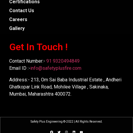
Certifications
Contact Us
Careers
Gallery
Get In Touch !
Contact Number:-
91 9320494849
Email ID :-
info@safetyplusfire.com
Address:- 213, Om Sai Baba Industrial Estate , Andheri
Ghatkopar Link Road, Mohilee Village , Sakinaka,
Mumbai, Maharashtra 400072.
Safety Plus Engineering ©-2022 | All Rights Reserved.