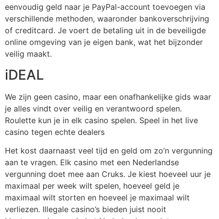
eenvoudig geld naar je PayPal-account toevoegen via
verschillende methoden, waaronder bankoverschrijving
of creditcard. Je voert de betaling uit in de beveiligde
online omgeving van je eigen bank, wat het bijzonder
veilig maakt.
iDEAL
We zijn geen casino, maar een onafhankelijke gids waar
je alles vindt over veilig en verantwoord spelen.
Roulette kun je in elk casino spelen. Speel in het live
casino tegen echte dealers
Het kost daarnaast veel tijd en geld om zo’n vergunning
aan te vragen. Elk casino met een Nederlandse
vergunning doet mee aan Cruks. Je kiest hoeveel uur je
maximaal per week wilt spelen, hoeveel geld je
maximaal wilt storten en hoeveel je maximaal wilt
verliezen. Illegale casino’s bieden juist nooit