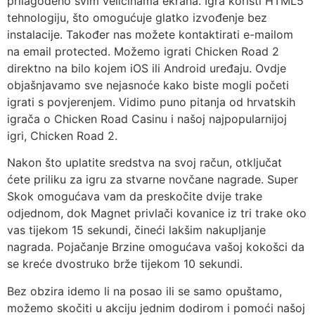
prilagođeno svim veličinama ekrana. Igra koristi HTML5
tehnologiju, što omogućuje glatko izvođenje bez
instalacije. Također nas možete kontaktirati e-mailom
na email protected. Možemo igrati Chicken Road 2
direktno na bilo kojem iOS ili Android uređaju. Ovdje
objašnjavamo sve nejasnoće kako biste mogli početi
igrati s povjerenjem. Vidimo puno pitanja od hrvatskih
igrača o Chicken Road Casinu i našoj najpopularnijoj
igri, Chicken Road 2.
Nakon što uplatite sredstva na svoj račun, otključat
ćete priliku za igru za stvarne novčane nagrade. Super
Skok omogućava vam da preskočite dvije trake
odjednom, dok Magnet privlači kovanice iz tri trake oko
vas tijekom 15 sekundi, čineći lakšim nakupljanje
nagrada. Pojačanje Brzine omogućava vašoj kokošci da
se kreće dvostruko brže tijekom 10 sekundi.
Bez obzira idemo li na posao ili se samo opuštamo,
možemo skočiti u akciju jednim dodirom i pomoći našoj