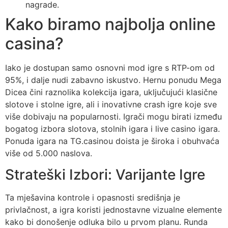
nagrade.
Kako biramo najbolja online
casina?
Iako je dostupan samo osnovni mod igre s RTP-om od
95%, i dalje nudi zabavno iskustvo. Hernu ponudu Mega
Dicea čini raznolika kolekcija igara, uključujući klasične
slotove i stolne igre, ali i inovativne crash igre koje sve
više dobivaju na popularnosti. Igrači mogu birati između
bogatog izbora slotova, stolnih igara i live casino igara.
Ponuda igara na TG.casinou doista je široka i obuhvaća
više od 5.000 naslova.
Strateški Izbori: Varijante Igre
Ta mješavina kontrole i opasnosti središnja je
privlačnost, a igra koristi jednostavne vizualne elemente
kako bi donošenje odluka bilo u prvom planu. Runda