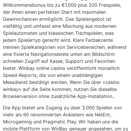
Willkommensbonus bis zu €1.000 plus 200 Freispiele,
der Ihnen einen perfekten Start mit maximalen
Gewinnchancen ermöglicht. Das Spielangebot ist
vielfältig und umfasst eine Mischung aus modernen
Spielautomaten und klassischen Tischspielen, was
jedem Spielertyp gerecht wird. Klare Farbakzente
trennen Spielkategorien von Servicebereichen, während
eine fixierte Navigationsleiste unten am Bildschirm
schnellen Zugriff auf Kasse, Support und Favoriten
bietet. Winbay online casino veröffentlicht monatlich
Speed-Reports, die von einem unabhängigen
Messdienst bestätigt werden. Wenn Sie über «casino
winbay» auf die Seite kommen, nutzen Sie dieselbe
Browserversion ohne zusätzliche App-Installation..
Die App bietet uns Zugang zu über 3.000 Spielen von
mehr als 90 renommierten Anbietern wie NetEnt,
Microgaming und Pragmatic Play. Wir haben uns die
mobile Plattform von WinBay genauer angesehen, um zu