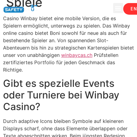
Spiele
EN
Casino Winbay bietet eine mobile Version, die es
Spielern ermöglicht, unterwegs zu spielen. Das Winbay
online casino bietet Boni sowohl für neue als auch für
bestehende Spieler an. Von spannenden Slot-
Abenteuern bis hin zu strategischen Kartenspielen bietet
unser von unabhängigen
winbaycas.ch
Prüfstellen
zertifiziertes Portfolio für jeden Geschmack das
Richtige.
Gibt es spezielle Events
oder Turniere bei Winbay
Casino?
Durch adaptive Icons bleiben Symbole auf kleineren
Displays scharf, ohne dass Elemente überlappen oder
Texte abgeschnitten wirken. Beim jüngsten Redesign