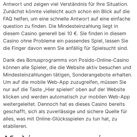
Antwort und zeigen viel Verständnis für Ihre Situation.
Zunächst könnte vielleicht auch schon ein Blick auf die
FAQ helfen, um eine schnelle Antwort auf eine einfache
question zu finden. Die Mindesteinzahlung liegt in
diesem Casino generell bei 10 €. Sie finden in diesem
Casino ohne Probleme ein passendes Spiel, lassen Sie
die Finger davon wenn Sie anfällig für Spielsucht sind.
Dank des Bonusprogramms von Posido-Online-Casino
können alle Spieler, die die Website aktiv besuchen und
Mindesteinzahlungen tätigen, Sonderangebote erhalten.
Um auf die mobile Web-App zuzugreifen, müssen Sie
nur auf die Taste „Hier spielen“ oben auf der Website
klicken und werden automatisch zur mobilen Web-App
weitergeleitet. Dennoch hat es dieses Casino bereits
geschafft, sich als zuverlässige und sichere Quelle für
alles, was mit Online-Glücksspielen zu tun hat, zu
etablieren.