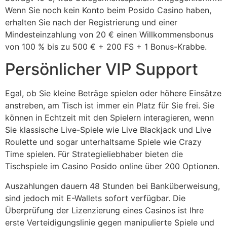
Wenn Sie noch kein Konto beim Posido Casino haben,
erhalten Sie nach der Registrierung und einer
Mindesteinzahlung von 20 € einen Willkommensbonus
von 100 % bis zu 500 € + 200 FS + 1 Bonus-Krabbe.
Persönlicher VIP Support
Egal, ob Sie kleine Beträge spielen oder höhere Einsätze
anstreben, am Tisch ist immer ein Platz für Sie frei. Sie
können in Echtzeit mit den Spielern interagieren, wenn
Sie klassische Live-Spiele wie Live Blackjack und Live
Roulette und sogar unterhaltsame Spiele wie Crazy
Time spielen. Für Strategieliebhaber bieten die
Tischspiele im Casino Posido online über 200 Optionen.
Auszahlungen dauern 48 Stunden bei Banküberweisung,
sind jedoch mit E-Wallets sofort verfügbar. Die
Überprüfung der Lizenzierung eines Casinos ist Ihre
erste Verteidigungslinie gegen manipulierte Spiele und