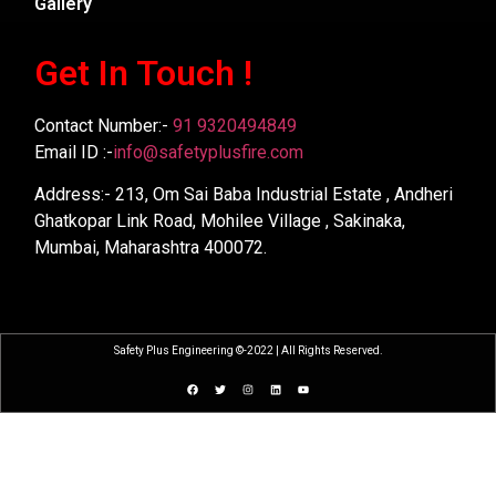
Gallery
Get In Touch !
Contact Number:-
91 9320494849
Email ID :-
info@safetyplusfire.com
Address:- 213, Om Sai Baba Industrial Estate , Andheri
Ghatkopar Link Road, Mohilee Village , Sakinaka,
Mumbai, Maharashtra 400072.
Safety Plus Engineering ©-2022 | All Rights Reserved.