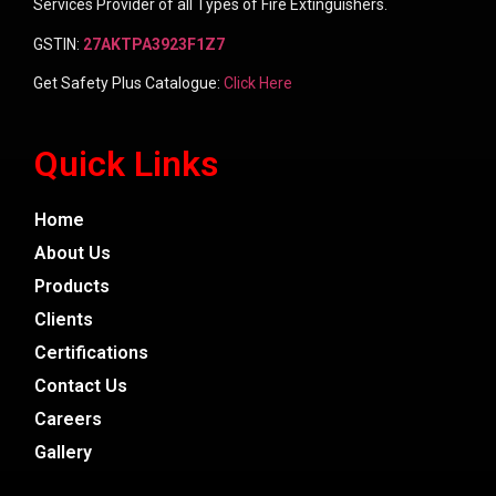
Services Provider of all Types of Fire Extinguishers.
GSTIN:
27AKTPA3923F1Z7
Get Safety Plus Catalogue:
Click Here
Quick Links
Home
About Us
Products
Clients
Certifications
Contact Us
Careers
Gallery