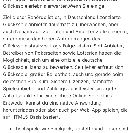
Glücksspielerlebnis erwarten.Wenn Sie einige
Ziel dieser Behörde ist es, in Deutschland lizenzierte
Glücksspielanbieter dauerhaft zu überwachen, aber
auch Neuanträge zu prüfen und Anbieter zu lizenzieren,
sofern diese den hohen Anforderungen des
Glücksspielstaatsvertrags Folge leisten. Slot Anbieter,
Betreiber von Pokerseiten sowie Lotterien haben die
Möglichkeit, sich um eine offizielle deutsche
Glücksspiellizenz zu bewerben. Seit jeher erfreut sich
Glücksspiel großer Beliebtheit, auch und gerade beim
deutschen Publikum. Sichere Lizenzen, namhafte
Spieleanbieter und Zahlungsdienstleister sind gute
Anhaltspunkte für eine sichere Online-Spielothek.
Entweder kannst du eine native Anwendung
herunterladen oder aber auch per Web-App spielen, die
auf HTML5-Basis basiert.
Tischspiele wie Blackjack, Roulette und Poker sind