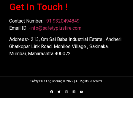
Get In Touch !
Contact Number:-
91 9320494849
Email ID :-
info@safetyplusfire.com
Address:- 213, Om Sai Baba Industrial Estate , Andheri
Ghatkopar Link Road, Mohilee Village , Sakinaka,
Mumbai, Maharashtra 400072.
Safety Plus Engineering ©-2022 | All Rights Reserved.