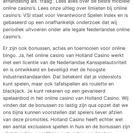
afhandeling als “traag”. Lees alles over de beste mobiele
online casino’s. Lees onze uitleg over limieten bij online
casino’s. VSI staat voor Verantwoord Spelen Index en is
gebaseerd op een onafhankelijk onderzoek dat wij
periodiek uitvoeren onder alle legale Nederlandse online
casino’s.
Er zijn ook bonussen, acties en toernooien voor online
bingo. Ja, het online casino van Holland Casino werkt
met een licentie van de Nederlandse Kansspelautoriteit
en is ontwikkeld en beveiligd met de hoogste
industriestandaarden. Dat betekent dat je videoslots
kunt spelen, maar ook tafelspellen als roulette en
blackjack. Je kunt rekenen op een gevarieerd
spelaanbod in het online casino van Holland Casino. Wij
vinden dat de bonussen zo lastig zijn qua opzet dat we
ons bijna kunnen voorstellen dat spelers liever afzien
van deze promoties. Holland Casino heeft echter wel
een aantal exclusieve spellen in huis en de bonussen zijn