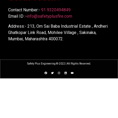
Contact Number:-
91 9320494849
Email ID :-
info@safetyplusfire.com
Address:- 213, Om Sai Baba Industrial Estate , Andheri
Ghatkopar Link Road, Mohilee Village , Sakinaka,
Mumbai, Maharashtra 400072.
Safety Plus Engineering ©-2022 | All Rights Reserved.