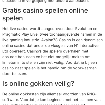
uitstekend in vergelijking met andere aanbieders.
Gratis casino spellen online
spelen
Het live casino wordt aangedreven door Evolution en
Pragmatic Play Live, twee toonaangevende namen in de
live gaming industrie. Avalon78 Casino is een dynamisch
online casino dat onder de vleugels van N1 Interactive
Ltd opereert. Casino’s die spelers overhalen met
absurde bonussen en het niet mogelijk maken om
limieten in te stellen zijn niet veilig. Voordat je bij een
casino gaat spelen is het handig om de voorwaarden
door te lezen.
Is online gokken veilig?
De online gokkasten zijn allemaal voorzien van RNG-
software. Voordat je kan beginnen met het claimen van