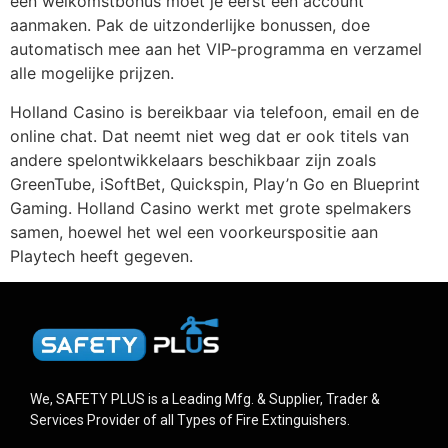
een welkomstbonus moet je eerst een account
aanmaken. Pak de uitzonderlijke bonussen, doe
automatisch mee aan het VIP-programma en verzamel
alle mogelijke prijzen.
Holland Casino is bereikbaar via telefoon, email en de
online chat. Dat neemt niet weg dat er ook titels van
andere spelontwikkelaars beschikbaar zijn zoals
GreenTube, iSoftBet, Quickspin, Play’n Go en Blueprint
Gaming. Holland Casino werkt met grote spelmakers
samen, hoewel het wel een voorkeurspositie aan
Playtech heeft gegeven.
We, SAFETY PLUS is a Leading Mfg. & Supplier, Trader &
Services Provider of all Types of Fire Extinguishers.