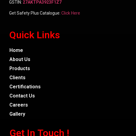
GSTIN:
27AKTPA3923F1Z7
Get Safety Plus Catalogue:
Click Here
Quick Links
Home
About Us
Products
Clients
Certifications
Contact Us
Careers
Gallery
Get In Touch !