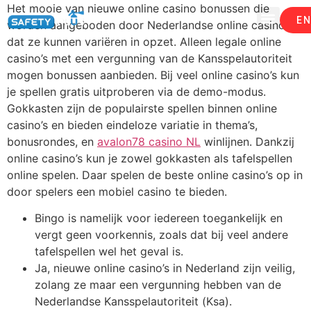
Het mooie van nieuwe online casino bonussen die
EN
worden aangeboden door Nederlandse online casino’s is
dat ze kunnen variëren in opzet. Alleen legale online
casino’s met een vergunning van de Kansspelautoriteit
mogen bonussen aanbieden. Bij veel online casino’s kun
je spellen gratis uitproberen via de demo-modus.
Gokkasten zijn de populairste spellen binnen online
casino’s en bieden eindeloze variatie in thema’s,
bonusrondes, en
avalon78 casino NL
winlijnen. Dankzij
online casino’s kun je zowel gokkasten als tafelspellen
online spelen. Daar spelen de beste online casino’s op in
door spelers een mobiel casino te bieden.
Bingo is namelijk voor iedereen toegankelijk en
vergt geen voorkennis, zoals dat bij veel andere
tafelspellen wel het geval is.
Ja, nieuwe online casino’s in Nederland zijn veilig,
zolang ze maar een vergunning hebben van de
Nederlandse Kansspelautoriteit (Ksa).