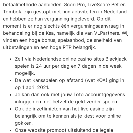
betaalmethode aanbieden. Scori Pro, LiveScore Bet en
Tombola zijn gestopt met hun activiteiten in Nederland
en hebben ze hun vergunning ingeleverd. Op dit
moment is er nog slechts één vergunningsaanvraag in
behandeling bij de Ksa, namelijk die van VLPartners. Wij
vinden een hoge bonus, spelaanbod, de snelheid van
uitbetalingen en een hoge RTP belangrijk.
Zelf via Nederlandse online casino sites Blackjack
spelen is 24 uur per dag en 7 dagen in de week
mogelijk.
De wet Kansspelen op afstand (wet KOA) ging in
op 1 april 2021.
Je kan dan ook met jouw Toto accountgegevens
inloggen en met hetzelfde geld verder spelen.
Ook de inzetlimieten van het live casino zijn
belangrijk om te kennen als je kiest voor online
gokken.
Onze website promoot uitsluitend de legale