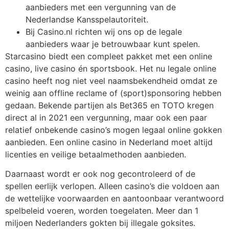
aanbieders met een vergunning van de
Nederlandse Kansspelautoriteit.
Bij Casino.nl richten wij ons op de legale
aanbieders waar je betrouwbaar kunt spelen.
Starcasino biedt een compleet pakket met een online
casino, live casino én sportsbook. Het nu legale online
casino heeft nog niet veel naamsbekendheid omdat ze
weinig aan offline reclame of (sport)sponsoring hebben
gedaan. Bekende partijen als Bet365 en TOTO kregen
direct al in 2021 een vergunning, maar ook een paar
relatief onbekende casino’s mogen legaal online gokken
aanbieden. Een online casino in Nederland moet altijd
licenties en veilige betaalmethoden aanbieden.
Daarnaast wordt er ook nog gecontroleerd of de
spellen eerlijk verlopen. Alleen casino’s die voldoen aan
de wettelijke voorwaarden en aantoonbaar verantwoord
spelbeleid voeren, worden toegelaten. Meer dan 1
miljoen Nederlanders gokten bij illegale goksites.