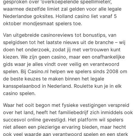
gesproken over ‘overkoepelende speellimieten’,
waarmee dezelfde limiet zal gelden voor alle legale
Nederlandse goksites. Holland casino liet vanaf 5
oktober mondjesmaat spelers toe.
Van uitgebreide casinoreviews tot bonustips, van
spelgidsen tot het laatste nieuws uit de branche – wij
doen het onderzoek, zodat jij met vertrouwen kunt
kiezen. We zijn geen casino, maar een onafhankelijke
gids waar je alles vindt over veilig en verantwoord
spelen. Bij Casino.nl helpen we spelers sinds 2008 om
de beste keuzes te maken binnen het legale
kansspelaanbod in Nederland. Roulette kun je in elk
casino spelen.
Waar het ooit begon met fysieke vestigingen verspreid
over het land, heeft het familiebedrijf zich inmiddels ook
succesvol online gevestigd. Het platform wil spelers
niet alleen een plezierige ervaring bieden, maar hecht
ook veel waarde aan verantwoord spelen en een sterk