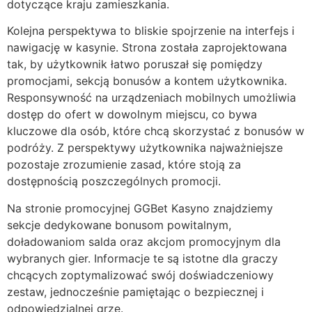
dotyczące kraju zamieszkania.
Kolejna perspektywa to bliskie spojrzenie na interfejs i
nawigację w kasynie. Strona została zaprojektowana
tak, by użytkownik łatwo poruszał się pomiędzy
promocjami, sekcją bonusów a kontem użytkownika.
Responsywność na urządzeniach mobilnych umożliwia
dostęp do ofert w dowolnym miejscu, co bywa
kluczowe dla osób, które chcą skorzystać z bonusów w
podróży. Z perspektywy użytkownika najważniejsze
pozostaje zrozumienie zasad, które stoją za
dostępnością poszczególnych promocji.
Na stronie promocyjnej GGBet Kasyno znajdziemy
sekcje dedykowane bonusom powitalnym,
doładowaniom salda oraz akcjom promocyjnym dla
wybranych gier. Informacje te są istotne dla graczy
chcących zoptymalizować swój doświadczeniowy
zestaw, jednocześnie pamiętając o bezpiecznej i
odpowiedzialnej grze.