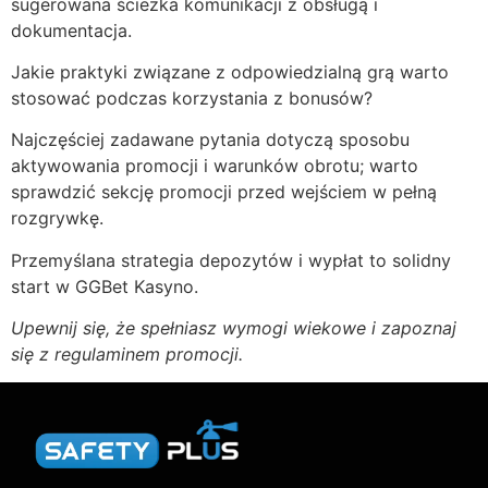
sugerowana ścieżka komunikacji z obsługą i
dokumentacja.
Jakie praktyki związane z odpowiedzialną grą warto
stosować podczas korzystania z bonusów?
Najczęściej zadawane pytania dotyczą sposobu
aktywowania promocji i warunków obrotu; warto
sprawdzić sekcję promocji przed wejściem w pełną
rozgrywkę.
Przemyślana strategia depozytów i wypłat to solidny
start w GGBet Kasyno.
Upewnij się, że spełniasz wymogi wiekowe i zapoznaj
się z regulaminem promocji.