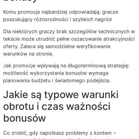
Komu promocje najbardziej odpowiadają: gracze
poszukujący różnorodności i szybkich nagród
Dla niektórych graczy brak szczegółów technicznych w
tekście może utrudnić pełne oszacowanie atrakcyjności
oferty. Zaleca się samodzielne weryfikowanie
warunków na stronie.
Jak promocje wpływają na długoterminową strategię:
możliwość wykorzystania bonusów wymaga
planowania budżetu i świadomego podejścia.
Jakie są typowe warunki
obrotu i czas ważności
bonusów
Co zrobić, gdy napotkasz problemy z kontem –