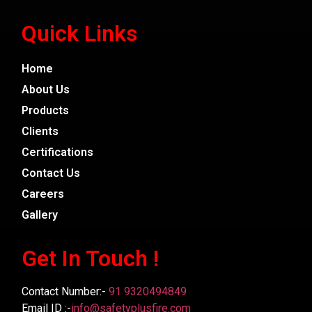
Quick Links
Home
About Us
Products
Clients
Certifications
Contact Us
Careers
Gallery
Get In Touch !
Contact Number:-
91 9320494849
Email ID :-
info@safetyplusfire.com