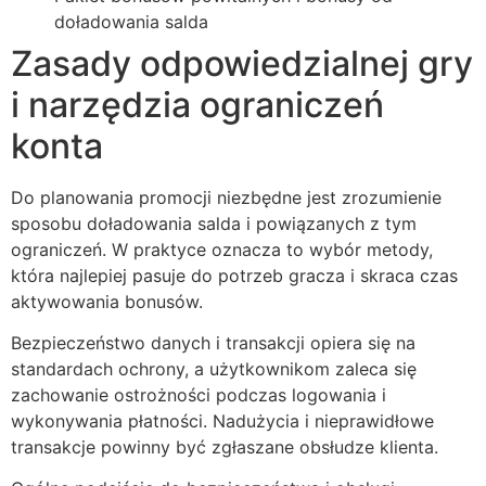
doładowania salda
Zasady odpowiedzialnej gry
i narzędzia ograniczeń
konta
Do planowania promocji niezbędne jest zrozumienie
sposobu doładowania salda i powiązanych z tym
ograniczeń. W praktyce oznacza to wybór metody,
która najlepiej pasuje do potrzeb gracza i skraca czas
aktywowania bonusów.
Bezpieczeństwo danych i transakcji opiera się na
standardach ochrony, a użytkownikom zaleca się
zachowanie ostrożności podczas logowania i
wykonywania płatności. Nadużycia i nieprawidłowe
transakcje powinny być zgłaszane obsłudze klienta.