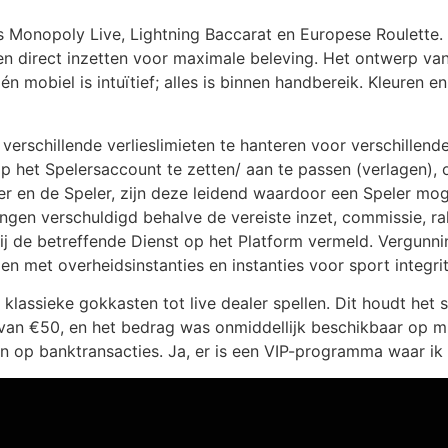
s Monopoly Live, Lightning Baccarat en Europese Roulette. 
en direct inzetten voor maximale beleving. Het ontwerp van
én mobiel is intuïtief; alles is binnen handbereik. Kleuren
erschillende verlieslimieten te hanteren voor verschillend
p het Spelersaccount te zetten/ aan te passen (verlagen), o
 en de Speler, zijn deze leidend waardoor een Speler mogel
gen verschuldigd behalve de vereiste inzet, commissie, rak
bij de betreffende Dienst op het Platform vermeld. Vergun
en met overheidsinstanties en instanties voor sport integri
klassieke gokkasten tot live dealer spellen. Dit houdt het s
van €50, en het bedrag was onmiddellijk beschikbaar op mi
n op banktransacties. Ja, er is een VIP-programma waar ik