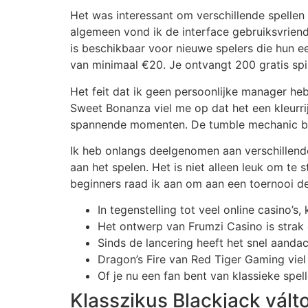
Het was interessant om verschillende spellen 
algemeen vond ik de interface gebruiksvriend
is beschikbaar voor nieuwe spelers die hun e
van minimaal €20. Je ontvangt 200 gratis spin
Het feit dat ik geen persoonlijke manager heb
Sweet Bonanza viel me op dat het een kleurrij
spannende momenten. De tumble mechanic biedt
Ik heb onlangs deelgenomen aan verschillend
aan het spelen. Het is niet alleen leuk om te
beginners raad ik aan om aan een toernooi deel
In tegenstelling tot veel online casino’
Het ontwerp van Frumzi Casino is strak e
Sinds de lancering heeft het snel aandac
Dragon’s Fire van Red Tiger Gaming viel
Of je nu een fan bent van klassieke spel
Klasszikus Blackjack vált