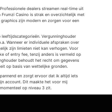
Professionele dealers streamen real-time uit
 Frumzi Casino is strak en overzichtelijk met
 en graphics zijn modern en zorgen voor een
e leeftijdscategorieën. Vergunninghouder
.a. Wanneer er individuele afspraken over
ijk zijn limieten niet kan verhogen. Voor
e of entry fee, tenzij anders is vermeld op
ninghouder behoudt het recht om gegevens
teit op basis van wettelijke gronden.
pannend en zorgt ervoor dat ik altijd iets
jn account. Dit maakte het voor mij
 momenteel op niveau 3 zit.