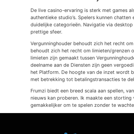
De live casino-ervaring is sterk met games al
authentieke studio’s. Spelers kunnen chatten 
duidelijke categorieën. Navigatie via desktop 
prettige sfeer.
Vergunninghouder behoudt zich het recht om v
behoudt zich het recht om limieten/grenzen o
limieten zijn gemaakt tussen Vergunninghouder
deelname aan de Diensten zijn geen vergoedin
het Platform. De hoogte van de inzet wordt 
met betrekking tot betalingstransacties te del
Frumzi biedt een breed scala aan spellen, van 
nieuws kan proberen. Ik maakte een storting 
gemakkelijker om te spelen zonder te wachte