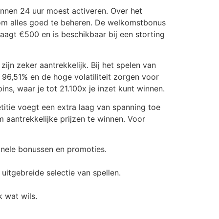
binnen 24 uur moest activeren. Over het
r om alles goed te beheren. De welkomstbonus
aagt €500 en is beschikbaar bij een storting
ijn zeker aantrekkelijk. Bij het spelen van
 96,51% en de hoge volatiliteit zorgen voor
s, waar je tot 21.100x je inzet kunt winnen.
itie voegt een extra laag van spanning toe
m aantrekkelijke prijzen te winnen. Voor
ionele bonussen en promoties.
uitgebreide selectie van spellen.
k wat wils.