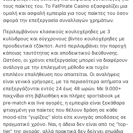
τους παίκτες του. Το FatPirate Casino εξασφαλίζει μια
ομαλή και ασφαλή εμπειρία για τους παίκτες του όσον
αφορά την επεξεργασία συναλλαγών χρημάτων.
Περιλαμβάνουν κλασικούς κουλοχέρηδες με 3
κυλίνδρους και σύγχρονους βίντεο κουλοχέρηδες με
προοδευτικά τζάκποτ. Αυτό περιλαμβάνει την παροχή
κάποιας ταυτότητας και αποδεικτικού διεύθυνσης.
Ωστόσο, οι χρόνοι επεξεργασίας μπορεί να διαφέρουν
ανάλογα με την επιλεγμένη μέθοδο και τυχόν
επιπλέον επαλήθευση που απαιτείται. Οι αναλήψεις
είναι γενικά γρήγορες, με τα περισσότερα αιτήματα να
επεξεργάζονται εντός 24 έως 48 ωρών. Με 9.000+
παιχνίδια στη βιβλιοθήκη και πλήρες sportsbook με
pre-match και live αγορές, η εμπειρία είναι ξεκάθαρα
φτιαγμένη για παίκτες που θέλουν δράση σε κάθε
mood-είτε “γυρίζεις” slots είτε κυνηγάς αποδόσεις σε
πραγματικό χρόνο. Ναι, η άδεια δεν είναι από τις “top-
tier” της αγοράς, αλλά πρακτικά δεν δείχνει σημάδια