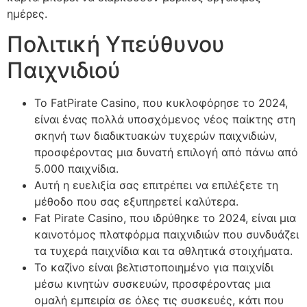
ημέρες.
Πολιτική Υπεύθυνου
Παιχνιδιού
Το FatPirate Casino, που κυκλοφόρησε το 2024,
είναι ένας πολλά υποσχόμενος νέος παίκτης στη
σκηνή των διαδικτυακών τυχερών παιχνιδιών,
προσφέροντας μια δυνατή επιλογή από πάνω από
5.000 παιχνίδια.
Αυτή η ευελιξία σας επιτρέπει να επιλέξετε τη
μέθοδο που σας εξυπηρετεί καλύτερα.
Fat Pirate Casino, που ιδρύθηκε το 2024, είναι μια
καινοτόμος πλατφόρμα παιχνιδιών που συνδυάζει
τα τυχερά παιχνίδια και τα αθλητικά στοιχήματα.
Το καζίνο είναι βελτιστοποιημένο για παιχνίδι
μέσω κινητών συσκευών, προσφέροντας μια
ομαλή εμπειρία σε όλες τις συσκευές, κάτι που