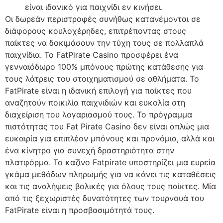
είναι ιδανικό για παιχνίδι εν κινήσει.
Οι δωρεάν περιστροφές συνήθως κατανέμονται σε
διάφορους κουλοχέρηδες, επιτρέποντας στους
παίκτες να δοκιμάσουν την τύχη τους σε πολλαπλά
παιχνίδια. Το FatPirate Casino προσφέρει ένα
γενναιόδωρο 100% μπόνους πρώτης κατάθεσης για
τους λάτρεις του στοιχηματισμού σε αθλήματα. Το
FatPirate είναι η ιδανική επιλογή για παίκτες που
αναζητούν ποικιλία παιχνιδιών και ευκολία στη
διαχείριση του λογαριασμού τους. Το πρόγραμμα
πιστότητας του Fat Pirate Casino δεν είναι απλώς μια
ευκαιρία για επιπλέον μπόνους και προνόμια, αλλά και
ένα κίνητρο για συνεχή δραστηριότητα στην
πλατφόρμα. Το καζίνο Fatpirate υποστηρίζει μια ευρεία
γκάμα μεθόδων πληρωμής για να κάνει τις καταθέσεις
και τις αναλήψεις βολικές για όλους τους παίκτες. Μία
από τις ξεχωριστές δυνατότητες των τουρνουά του
FatPirate είναι η προσβασιμότητά τους.