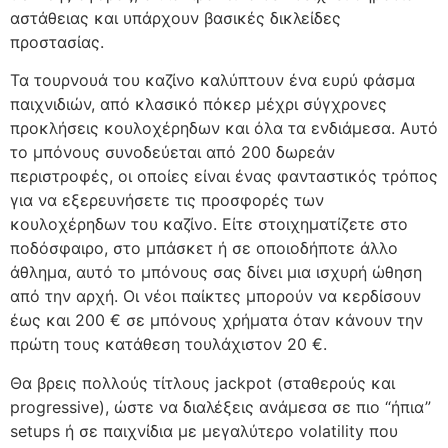
αστάθειας και υπάρχουν βασικές δικλείδες
προστασίας.
Τα τουρνουά του καζίνο καλύπτουν ένα ευρύ φάσμα
παιχνιδιών, από κλασικό πόκερ μέχρι σύγχρονες
προκλήσεις κουλοχέρηδων και όλα τα ενδιάμεσα. Αυτό
το μπόνους συνοδεύεται από 200 δωρεάν
περιστροφές, οι οποίες είναι ένας φανταστικός τρόπος
για να εξερευνήσετε τις προσφορές των
κουλοχέρηδων του καζίνο. Είτε στοιχηματίζετε στο
ποδόσφαιρο, στο μπάσκετ ή σε οποιοδήποτε άλλο
άθλημα, αυτό το μπόνους σας δίνει μια ισχυρή ώθηση
από την αρχή. Οι νέοι παίκτες μπορούν να κερδίσουν
έως και 200 € σε μπόνους χρήματα όταν κάνουν την
πρώτη τους κατάθεση τουλάχιστον 20 €.
Θα βρεις πολλούς τίτλους jackpot (σταθερούς και
progressive), ώστε να διαλέξεις ανάμεσα σε πιο “ήπια”
setups ή σε παιχνίδια με μεγαλύτερο volatility που