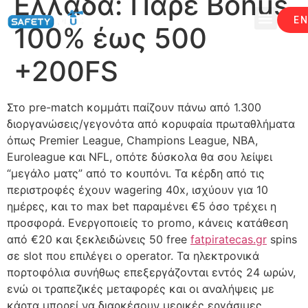
Ελλάδα: Πάρε Bonus
EN
100% έως 500
+200FS
Στο pre-match κομμάτι παίζουν πάνω από 1.300
διοργανώσεις/γεγονότα από κορυφαία πρωταθλήματα
όπως Premier League, Champions League, NBA,
Euroleague και NFL, οπότε δύσκολα θα σου λείψει
“μεγάλο ματς” από το κουπόνι. Τα κέρδη από τις
περιστροφές έχουν wagering 40x, ισχύουν για 10
ημέρες, και το max bet παραμένει €5 όσο τρέχει η
προσφορά. Ενεργοποιείς το promo, κάνεις κατάθεση
από €20 και ξεκλειδώνεις 50 free
fatpiratecas.gr
spins
σε slot που επιλέγει ο operator. Τα ηλεκτρονικά
πορτοφόλια συνήθως επεξεργάζονται εντός 24 ωρών,
ενώ οι τραπεζικές μεταφορές και οι αναλήψεις με
κάρτα μπορεί να διαρκέσουν μερικές εργάσιμες