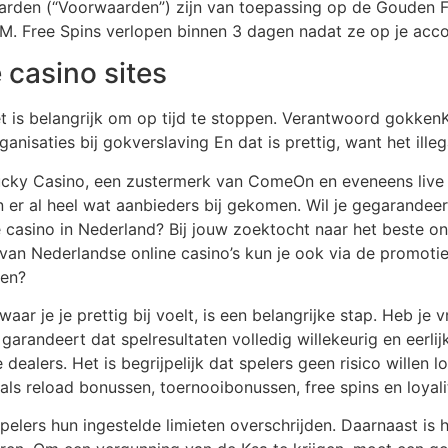
waarden (“Voorwaarden”) zijn van toepassing op de Gouden 
M. Free Spins verlopen binnen 3 dagen nadat ze op je acco
casino sites
het is belangrijk om op tijd te stoppen. Verantwoord gokke
aties bij gokverslaving En dat is prettig, want het illegale
Lucky Casino, een zustermerk van ComeOn en eveneens live
ijn er al heel wat aanbieders bij gekomen. Wil je gegarand
e casino in Nederland? Bij jouw zoektocht naar het beste o
an Nederlandse online casino’s kun je ook via de promotiep
len?
ar je je prettig bij voelt, is een belangrijke stap. Heb je 
randeert dat spelresultaten volledig willekeurig en eerlijk
e dealers. Het is begrijpelijk dat spelers geen risico willen
s reload bonussen, toernooibonussen, free spins en loyalit
elers hun ingestelde limieten overschrijden. Daarnaast is 