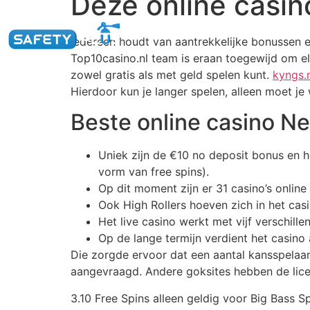
Deze online casino
Iedereen houdt van aantrekkelijke bonussen 
Top10casino.nl team is eraan toegewijd om elk
zowel gratis als met geld spelen kunt.
kyngs.
Hierdoor kun je langer spelen, alleen moet 
Beste online casino N
Uniek zijn de €10 no deposit bonus en h
vorm van free spins).
Op dit moment zijn er 31 casino’s online
Ook High Rollers hoeven zich in het casin
Het live casino werkt met vijf verschille
Op de lange termijn verdient het casino a
Die zorgde ervoor dat een aantal kansspelaan
aangevraagd. Andere goksites hebben de lice
3.10 Free Spins alleen geldig voor Big Bass 