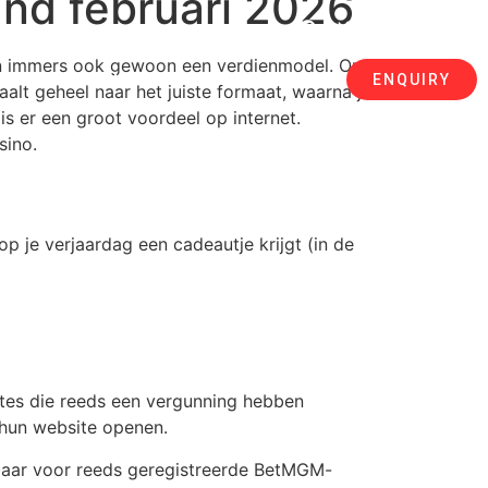
land februari 2026
ben immers ook gewoon een verdienmodel. Ons
ns
Contact Us
Careers
Gallery
ENQUIRY
alt geheel naar het juiste formaat, waarna je
s er een groot voordeel op internet.
sino.
p je verjaardag een cadeautje krijgt (in de
ites die reeds een vergunning hebben
 hun website openen.
ikbaar voor reeds geregistreerde BetMGM-