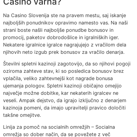
Casino varna?
Na Casino Slovenija ste na pravem mestu, saj iskanje
najboljših ponudnikov opravimo namesto vas. Na naši
strani boste našli najboljše ponudbe bonusov in
promocij, paketov dobrodošlice in igralniških iger.
Nekatere igralnice igralce nagrajujejo z vračilom dela
njihovih neto izgub prek bonusov za vračilo denarja.
Številni spletni kazinoji zagotovijo, da so njihovi pogoji
oziroma zahteve stav, ki so posledica bonusov brez
vplačila, veliko zahtevnejši kot nagrade bonusa
ujemanja pologov. Spletni kazinoji običajno omejijo
največje možne dobitke, kar nekaterih igralcev ne
veseli. Ampak dejstvo, da igrajo izključno z denarjem
kazinoja pomeni, da imajo upravitelji pravico določiti
takšne omejitve.
Linija za pomoč na socialnih omrežjih – Socialna
omrežja so dober način, da se povežete z več