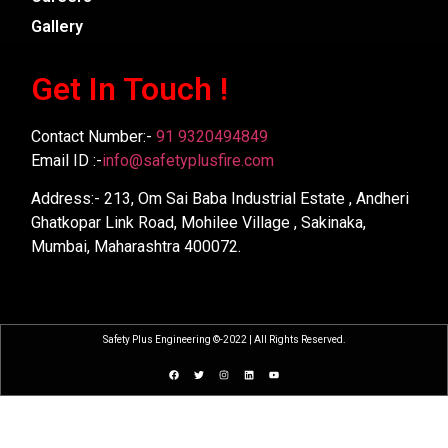
Gallery
Get In Touch !
Contact Number:-
91 9320494849
Email ID :-
info@safetyplusfire.com
Address:- 213, Om Sai Baba Industrial Estate , Andheri
Ghatkopar Link Road, Mohilee Village , Sakinaka,
Mumbai, Maharashtra 400072.
Safety Plus Engineering ©-2022 | All Rights Reserved.