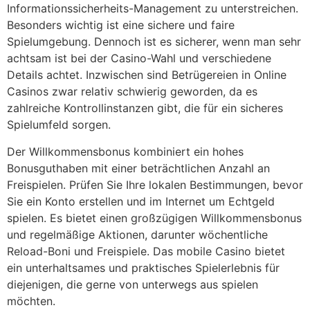
Informationssicherheits-Management zu unterstreichen.
Besonders wichtig ist eine sichere und faire
Spielumgebung. Dennoch ist es sicherer, wenn man sehr
achtsam ist bei der Casino-Wahl und verschiedene
Details achtet. Inzwischen sind Betrügereien in Online
Casinos zwar relativ schwierig geworden, da es
zahlreiche Kontrollinstanzen gibt, die für ein sicheres
Spielumfeld sorgen.
Der Willkommensbonus kombiniert ein hohes
Bonusguthaben mit einer beträchtlichen Anzahl an
Freispielen. Prüfen Sie Ihre lokalen Bestimmungen, bevor
Sie ein Konto erstellen und im Internet um Echtgeld
spielen. Es bietet einen großzügigen Willkommensbonus
und regelmäßige Aktionen, darunter wöchentliche
Reload-Boni und Freispiele. Das mobile Casino bietet
ein unterhaltsames und praktisches Spielerlebnis für
diejenigen, die gerne von unterwegs aus spielen
möchten.